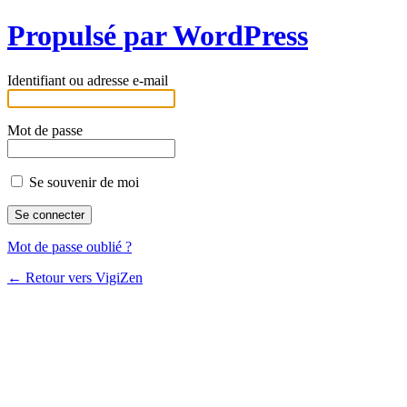
Propulsé par WordPress
Identifiant ou adresse e-mail
Mot de passe
Se souvenir de moi
Mot de passe oublié ?
← Retour vers VigiZen