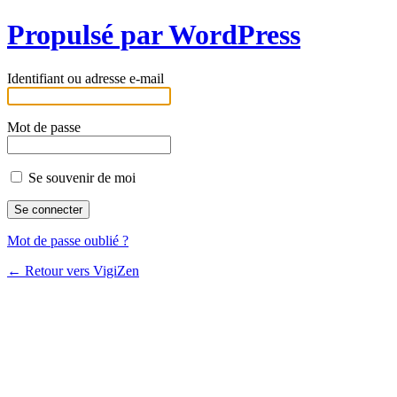
Propulsé par WordPress
Identifiant ou adresse e-mail
Mot de passe
Se souvenir de moi
Mot de passe oublié ?
← Retour vers VigiZen