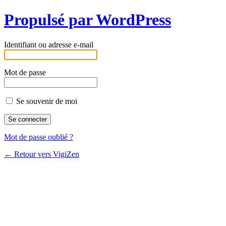
Propulsé par WordPress
Identifiant ou adresse e-mail
Mot de passe
Se souvenir de moi
Mot de passe oublié ?
← Retour vers VigiZen