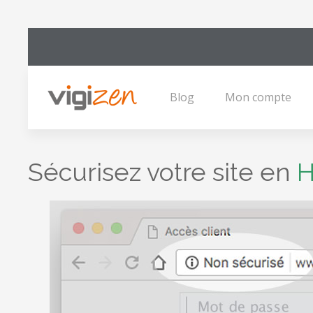
Blog
Mon compte
Sécurisez votre site en