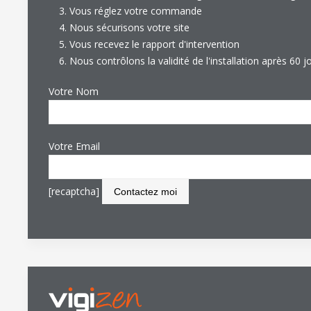
Vous réglez votre commande
Nous sécurisons votre site
Vous recevez le rapport d'intervention
Nous contrôlons la validité de l'installation après 60 j
Votre Nom
Votre Email
[recaptcha]