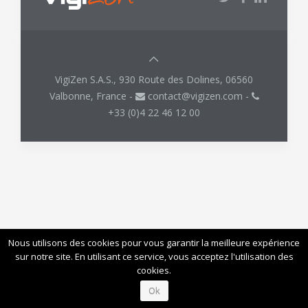
VigiZen S.A.S., 930 Route des Dolines, 06560
Valbonne, France -
contact@vigizen.com -
+33 (0)4 22 46 12 00
Nous utilisons des cookies pour vous garantir la meilleure expérience
sur notre site. En utilisant ce service, vous acceptez l'utilisation des
cookies.
Ok