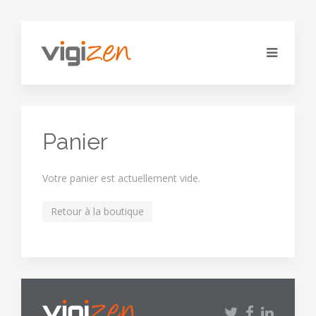
Panier
Votre panier est actuellement vide.
Retour à la boutique